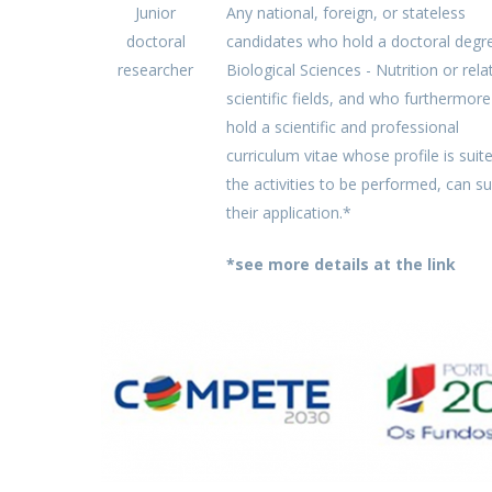
Junior
Any national, foreign, or stateless
doctoral
candidates who hold a doctoral degre
researcher
Biological Sciences - Nutrition or rela
scientific fields, and who furthermore
hold a scientific and professional
curriculum vitae whose profile is suit
the activities to be performed, can s
their application.*
*see more details at the link