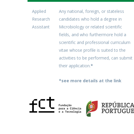
Applied
Any national, foreign, or stateless
Research
candidates who hold a degree in
Assistant
Microbiology or related scientific
fields, and who furthermore hold a
scientific and professional curriculum
vitae whose profile is suited to the
activities to be performed, can submit
their application.
*
*see more details at the link