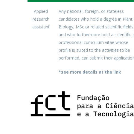
Applied
Any national, foreign, or stateless
research
candidates who hold a degree in Plant
assistant
Biology, MSc or related scientific fields
and who furthermore hold a scientific 
professional curriculum vitae whose
profile is suited to the activities to be
performed, can submit their application
*see more details at the link