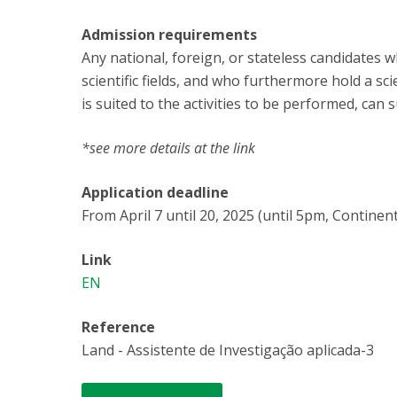
Admission requirements
Any national, foreign, or stateless candidates 
scientific fields, and who furthermore hold a sc
is suited to the activities to be performed, can 
*see more details at the link
Application deadline
From April 7 until 20, 2025 (until 5pm, Continent
Link
EN
Reference
Land - Assistente de Investigação aplicada-3