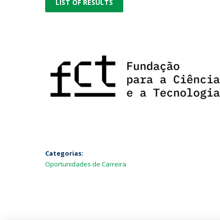
LIST OF RESULTS
Categorias:
Oportunidades de Carreira