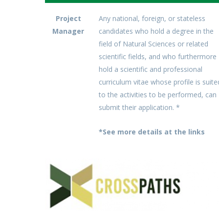
Project
Any national, foreign, or stateless
Manager
candidates who hold a degree in the
field of Natural Sciences or related
scientific fields, and who furthermore
hold a scientific and professional
curriculum vitae whose profile is suite
to the activities to be performed, can
submit their application. *
*See more details at the links