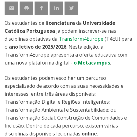
Os estudantes de
licenciatura
da
Universidade
Católica Portuguesa
já podem inscrever-se nas
disciplinas optativas da
Transform4Europe
(T4EU) para
o
ano letivo de 2025/2026
. Nesta edição, a
Transform4Europe apresenta a oferta educativa com
uma nova plataforma digital -
o Metacampus
.
Os estudantes podem escolher um percurso
especializado de acordo com as suas necessidades e
interesses, entre três áreas disponíveis:
Transformação Digital e Regiões Inteligentes;
Transformação Ambiental e Sustentabilidade; ou
Transformação Social, Construção de Comunidades e
Inclusão. Dentro de cada percurso, existem várias
disciplinas disponíveis lecionadas
online
.