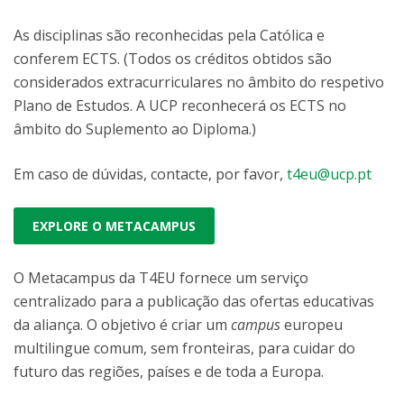
As disciplinas são reconhecidas pela Católica e
conferem ECTS. (Todos os créditos obtidos são
considerados extracurriculares no âmbito do respetivo
Plano de Estudos. A UCP reconhecerá os ECTS no
âmbito do Suplemento ao Diploma.)
Em caso de dúvidas, contacte, por favor,
t4eu@ucp.pt
EXPLORE O METACAMPUS
O Metacampus da T4EU fornece um serviço
centralizado para a publicação das ofertas educativas
da aliança. O objetivo é criar um
campus
europeu
multilingue comum, sem fronteiras, para cuidar do
futuro das regiões, países e de toda a Europa.