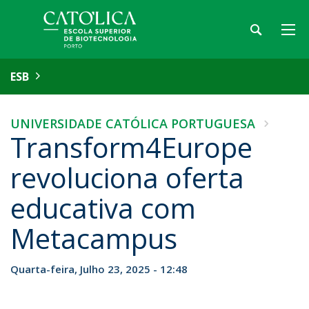
ESB
UNIVERSIDADE CATÓLICA PORTUGUESA
Transform4Europe
revoluciona oferta
educativa com
Metacampus
Quarta-feira, Julho 23, 2025 - 12:48