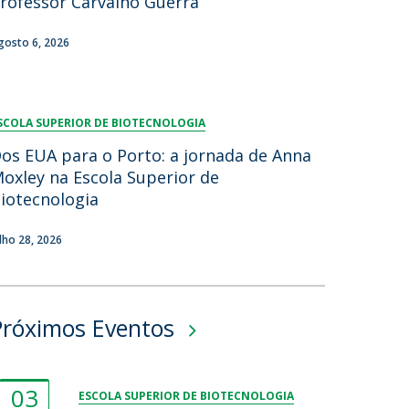
rofessor Carvalho Guerra
gosto 6, 2026
SCOLA SUPERIOR DE BIOTECNOLOGIA
os EUA para o Porto: a jornada de Anna
oxley na Escola Superior de
iotecnologia
ulho 28, 2026
Próximos Eventos
03
ESCOLA SUPERIOR DE BIOTECNOLOGIA