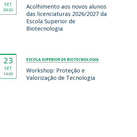
SET
Acolhimento aos novos alunos
09:30
das licenciaturas 2026/2027 da
Escola Superior de
Biotecnologia
23
ESCOLA SUPERIOR DE BIOTECNOLOGIA
SET
Workshop: Proteção e
14:00
Valorização de Tecnologia