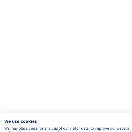
We use cookies
We may place these for analysis of our visitor data, to improve our website