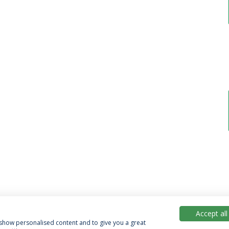
Accept all
, show personalised content and to give you a great