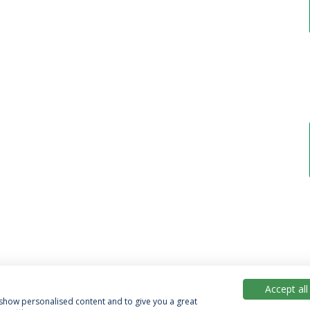
Accept all
, show personalised content and to give you a great