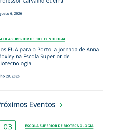
rofessor Carvalho Guerra
gosto 6, 2026
SCOLA SUPERIOR DE BIOTECNOLOGIA
os EUA para o Porto: a jornada de Anna
oxley na Escola Superior de
iotecnologia
ulho 28, 2026
Próximos Eventos
03
ESCOLA SUPERIOR DE BIOTECNOLOGIA