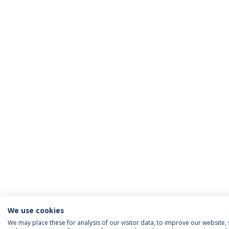
We use cookies
We may place these for analysis of our visitor data, to improve our website