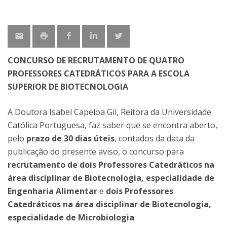
CONCURSO DE RECRUTAMENTO DE QUATRO
PROFESSORES CATEDRÁTICOS PARA A ESCOLA
SUPERIOR DE BIOTECNOLOGIA
A Doutora Isabel Capeloa Gil, Reitora da Universidade
Católica Portuguesa, faz saber que se encontra aberto,
pelo
prazo de 30 dias úteis
, contados da data da
publicação do presente aviso, o concurso para
recrutamento de dois Professores Catedráticos na
área disciplinar de Biotecnologia, especialidade de
Engenharia Alimentar
e
dois Professores
Catedráticos na área disciplinar de Biotecnologia,
especialidade de Microbiologia
.