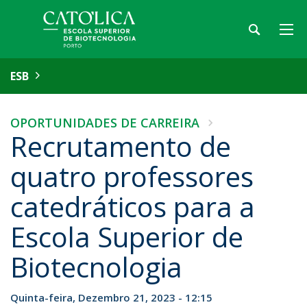
ESB
OPORTUNIDADES DE CARREIRA
Recrutamento de
quatro professores
catedráticos para a
Escola Superior de
Biotecnologia
Quinta-feira, Dezembro 21, 2023 - 12:15