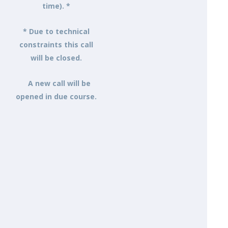
time). *
* Due to technical
constraints this call
will be closed.
A new call will be
opened in due course.