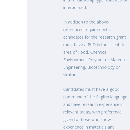
interpolated.
In addition to the above-
referenced requirements,
candidates for the research grant
must have a PhD in the scientific
area of Food, Chemical,
Environment Polymer or Materials
Engineering, Biotechnology or
similar.
Candidates must have a good
command of the English language
and have research experience in
relevant areas, with preference
given to those who show
experience in materials and