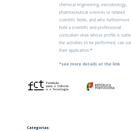
chemical engineering, microbiology,
pharmaceutical sciences or related
scientific fields, and who furthermore
hold a scientific and professional
curriculum vitae whose profile is suite
the activities to be performed, can su
their application.
*
*see more details at the link
Categorias: