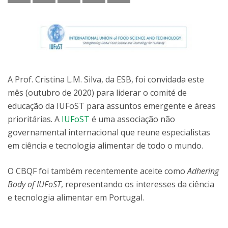
A Prof. Cristina L.M. Silva, da ESB, foi convidada este
mês (outubro de 2020) para liderar o comité de
educação da IUFoST para assuntos emergente e áreas
prioritárias. A
IUFoST
é uma associação não
governamental internacional que reune especialistas
em ciência e tecnologia alimentar de todo o mundo.
O CBQF foi também recentemente aceite como
Adhering
Body of IUFoST
, representando os interesses da ciência
e tecnologia alimentar em Portugal.