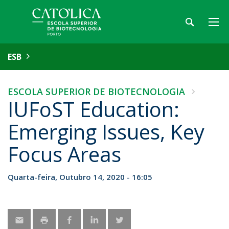
ESB
ESCOLA SUPERIOR DE BIOTECNOLOGIA
IUFoST Education:
Emerging Issues, Key
Focus Areas
Quarta-feira, Outubro 14, 2020 - 16:05