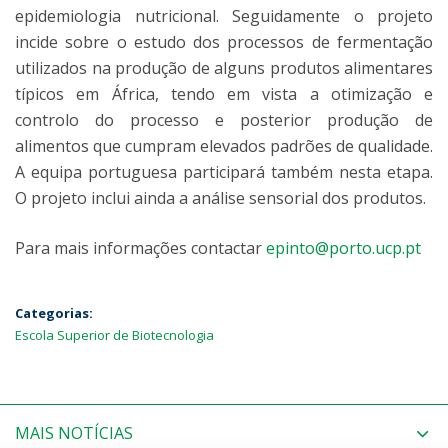
epidemiologia nutricional. Seguidamente o projeto
incide sobre o estudo dos processos de fermentação
utilizados na produção de alguns produtos alimentares
típicos em África, tendo em vista a otimização e
controlo do processo e posterior produção de
alimentos que cumpram elevados padrões de qualidade.
A equipa portuguesa participará também nesta etapa.
O projeto inclui ainda a análise sensorial dos produtos.
Para mais informações contactar
epinto@porto.ucp.pt
Categorias:
Escola Superior de Biotecnologia
MAIS NOTÍCIAS