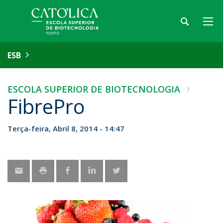
ESB
ESCOLA SUPERIOR DE BIOTECNOLOGIA
FibrePro
Terça-feira, Abril 8, 2014 - 14:47