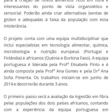
interessantes do ponto de vista organolético e
sensorial. Poderão ainda criar alternativas isentas de
glúten e adequadas à faixa da população com essa
intolerância.
O projeto conta com uma equipa multidisciplinar que
inclui especialistas em tecnologia alimentar, química,
microbiologia e nutrição europeus (Portugal e
Finlândia) e africanos (Quénia e Burkina Faso). A equipa
portuguesa é liderada pela Profª Elisabete Pinto e é
ainda composta pela Profª Ana Gomes e pela Drª Ana
Sofia Pimenta. Os trabalhos iniciam-se em junho de
2014 e decorrerão durante 3 anos.
O primeiro passo será a avaliação da ingestão em fibra
pelas populações dos dois países africanos, contando
com a experiência da equipa portuguesa em