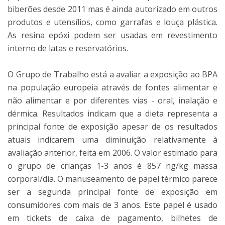
biberões desde 2011 mas é ainda autorizado em outros
produtos e utensílios, como garrafas e louça plástica.
As resina epóxi podem ser usadas em revestimento
interno de latas e reservatórios.
O Grupo de Trabalho está a avaliar a exposição ao BPA
na população europeia através de fontes alimentar e
não alimentar e por diferentes vias - oral, inalação e
dérmica. Resultados indicam que a dieta representa a
principal fonte de exposição apesar de os resultados
atuais indicarem uma diminuição relativamente à
avaliação anterior, feita em 2006. O valor estimado para
o grupo de crianças 1-3 anos é 857 ng/kg massa
corporal/dia. O manuseamento de papel térmico parece
ser a segunda principal fonte de exposição em
consumidores com mais de 3 anos. Este papel é usado
em tickets de caixa de pagamento, bilhetes de