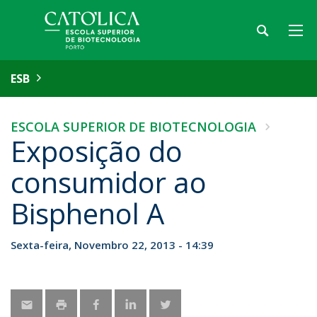
ESB
ESCOLA SUPERIOR DE BIOTECNOLOGIA
Exposição do
consumidor ao
Bisphenol A
Sexta-feira, Novembro 22, 2013 - 14:39