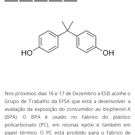
Nos próximos dias 16 e 17 de Dezembro a ESB acolhe o
Grupo de Trabalho da EFSA que está a desenvolver a
avaliação da exposição do consumidor ao bisphenol A
(BPA). O BPA é usado no fabrico do plástico
policarbonato (PC), em resinas epóxi e também em
papel térmico. O PC está proibido para o fabrico de