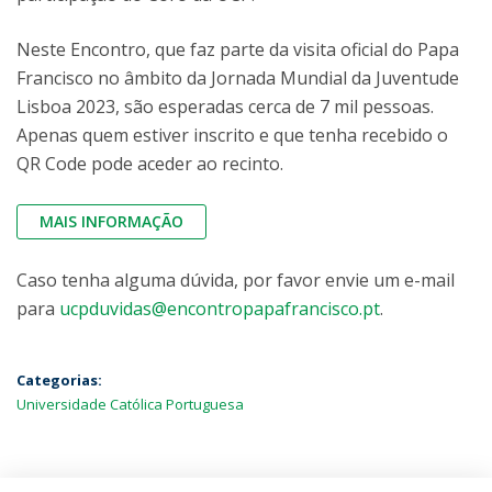
Neste Encontro, que faz parte da visita oficial do Papa
Francisco no âmbito da Jornada Mundial da Juventude
Lisboa 2023, são esperadas cerca de 7 mil pessoas.
Apenas quem estiver inscrito e que tenha recebido o
QR Code pode aceder ao recinto.
MAIS INFORMAÇÃO
Caso tenha alguma dúvida, por favor envie um e-mail
para
ucpduvidas@encontropapafrancisco.pt
.
Categorias:
Universidade Católica Portuguesa