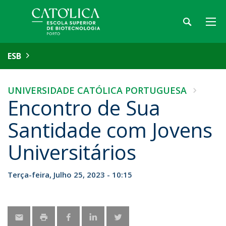
ESB
UNIVERSIDADE CATÓLICA PORTUGUESA
Encontro de Sua
Santidade com Jovens
Universitários
Terça-feira, Julho 25, 2023 - 10:15