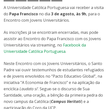
A Universidade Católica Portuguesa vai receber a visita
do
Papa Francisco
no dia
3 de agosto, às 9h
, para o
Encontro com Jovens Universitários.
As inscrições já se encontram encerradas, mas pode
assistir ao Encontro do Papa Francisco com os Jovens
Universitários via streaming, no
Facebook da
Universidade Católica Portuguesa
.
Neste Encontro com os Jovens Universitários, o Santo
Padre vai ouvir testemunhos de estudantes refugiados
e de jovens envolvidos no “Pacto Educativo Global”, na
iniciativa “A Economia de Francisco” e na aplicação da
encíclica
Laudato si’
. Segue-se o discurso de Sua
Santidade, uma oração, a bênção da primeira pedra do
novo campus da Católica (
Campus Veritati
) e a
participação do Coro da UCP.