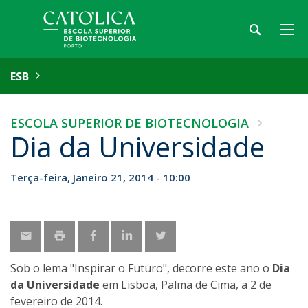
ESB
ESCOLA SUPERIOR DE BIOTECNOLOGIA
Dia da Universidade
Terça-feira, Janeiro 21, 2014 - 10:00
Sob o lema "Inspirar o Futuro", decorre este ano o
Dia
da Universidade
em Lisboa, Palma de Cima, a 2 de
fevereiro de 2014.