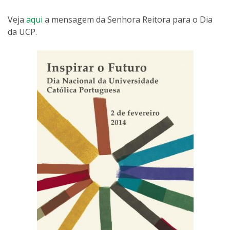
Veja
aqui
a mensagem da Senhora Reitora para o Dia
da UCP.