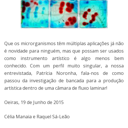
Que os microrganismos têm múltiplas aplicações já não
é novidade para ninguém, mas que possam ser usados
como instrumento artístico é algo menos bem
conhecido. Com um perfil muito singular, a nossa
entrevistada, Patrícia Noronha, fala-nos de como
passou da investigação de bancada para a produção
artística dentro de uma câmara de fluxo laminar!
Oeiras, 19 de Junho de 2015
Célia Manaia e Raquel Sá-Leão