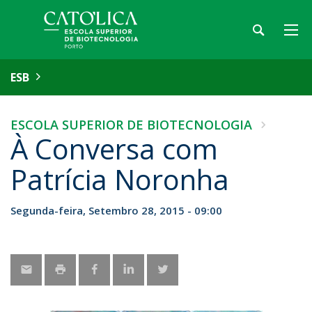
ESB
ESCOLA SUPERIOR DE BIOTECNOLOGIA
À Conversa com
Patrícia Noronha
Segunda-feira, Setembro 28, 2015 - 09:00