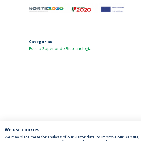
Categorias:
Escola Superior de Biotecnologia
We use cookies
We may place these for analysis of our visitor data, to improve our website