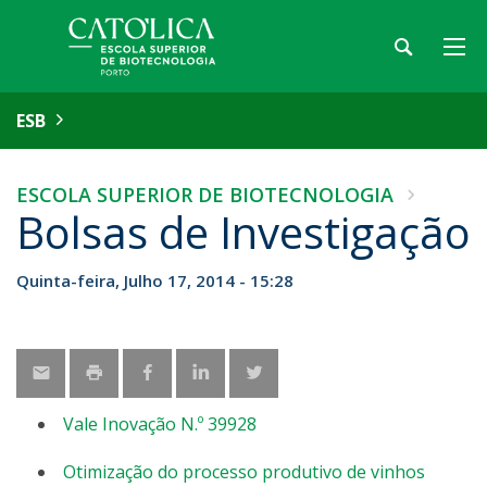
ESB
ESCOLA SUPERIOR DE BIOTECNOLOGIA
Bolsas de Investigação
Quinta-feira, Julho 17, 2014 - 15:28
Vale Inovação N.º 39928
Otimização do processo produtivo de vinhos