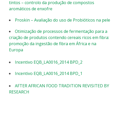
tintos – controlo da produção de compostos
aromáticos de enxofre
Proskin – Avaliação do uso de Probióticos na pele
Otimização de processos de fermentação para a
criação de produtos contendo cereais ricos em fibra:
promoção da ingestão de fibra em África e na
Europa
Incentivo EQB_LA0016_2014 BPD_2
Incentivo EQB_LA0016_2014 BPD_1
AFTER AFRICAN FOOD TRADITION REVISITED BY
RESEARCH