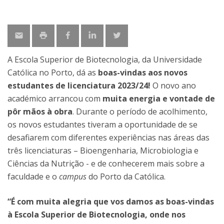
A Escola Superior de Biotecnologia, da Universidade
Católica no Porto, dá as
boas-vindas aos novos
estudantes de licenciatura 2023/24!
O novo ano
académico arrancou com
muita energia e vontade de
pôr mãos à obra
. Durante o período de acolhimento,
os novos estudantes tiveram a oportunidade de se
desafiarem com diferentes experiências nas áreas das
três licenciaturas – Bioengenharia, Microbiologia e
Ciências da Nutrição - e de conhecerem mais sobre a
faculdade e o
campus
do Porto da Católica.
“É com muita alegria que vos damos as boas-vindas
à Escola Superior de Biotecnologia, onde nos