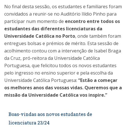
No final desta sessão, os estudantes e familiares foram
convidados a reunir-se no Auditório Ilídio Pinho para
participar num momento de
encontro entre todos os
estudantes das diferentes licenciaturas da
Universidade Católica no Porto
, onde também foram
entregues bolsas e prémios de mérito. Esta sessão de
acolhimento contou com a intervenção de Isabel Braga
da Cruz, pró-reitora da Universidade Católica
Portuguesa, que felicitou todos os novos estudantes
pelo ingresso no ensino superior e pela escolha da
Universidade Católica Portuguesa:
“Estão a começar
os melhores anos das vossas vidas. Queremos que a
missão da Universidade Católica vos inspire.”
Boas-vindas aos novos estudantes de
licenciatura 23/24