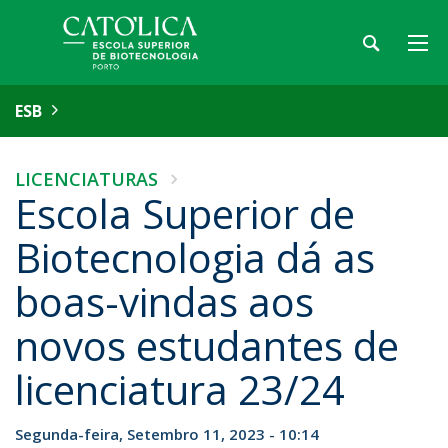
ESB
LICENCIATURAS
Escola Superior de
Biotecnologia dá as
boas-vindas aos
novos estudantes de
licenciatura 23/24
Segunda-feira, Setembro 11, 2023 - 10:14