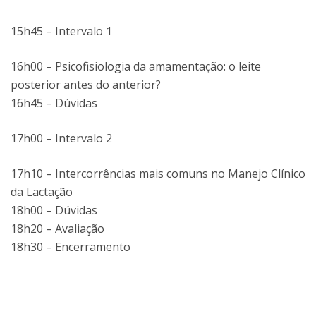
15h45 – Intervalo 1
16h00 – Psicofisiologia da amamentação: o leite
posterior antes do anterior?
16h45 – Dúvidas
17h00 – Intervalo 2
17h10 – Intercorrências mais comuns no Manejo Clínico
da Lactação
18h00 – Dúvidas
18h20 – Avaliação
18h30 – Encerramento