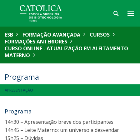
ESB
FORMAÇÃO AVANÇADA
CURSOS
FORMAÇÕES ANTERIORES
CURSO ONLINE - ATUALIZAÇÃO EM ALEITAMENTO
MATERNO
Programa
APRESENTAÇÃO
Programa
14h30 – Apresentação breve dos participantes
14h45 – Leite Materno: um universo a desvendar
15h25 – Dúvidas