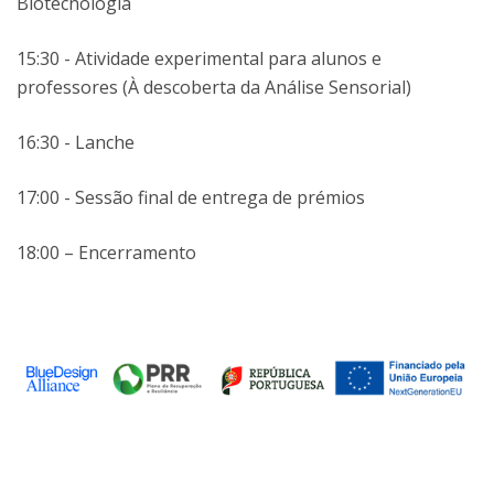
Biotecnologia
15:30 - Atividade experimental para alunos e
professores (À descoberta da Análise Sensorial)
16:30 - Lanche
17:00 - Sessão final de entrega de prémios
18:00 – Encerramento