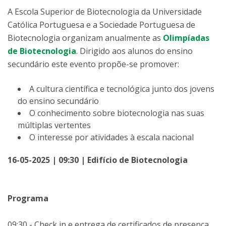
A Escola Superior de Biotecnologia da Universidade
Católica Portuguesa e a Sociedade Portuguesa de
Biotecnologia organizam anualmente as
Olimpíadas
de Biotecnologia
. Dirigido aos alunos do ensino
secundário este evento propõe-se promover:
A cultura científica e tecnológica junto dos jovens
do ensino secundário
O conhecimento sobre biotecnologia nas suas
múltiplas vertentes
O interesse por atividades à escala nacional
16-05-2025 | 09:30 | Edifício de Biotecnologia
Programa
09:30 - Check in e entrega de certificados de presença