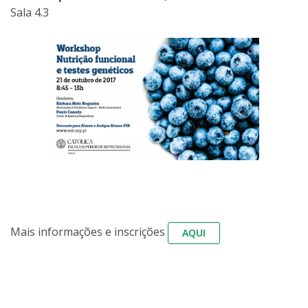
Sala 4.3
Mais informações e inscrições
AQUI