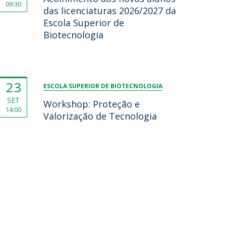
09:30
das licenciaturas 2026/2027 da
Escola Superior de
Biotecnologia
23
ESCOLA SUPERIOR DE BIOTECNOLOGIA
SET
Workshop: Proteção e
14:00
Valorização de Tecnologia