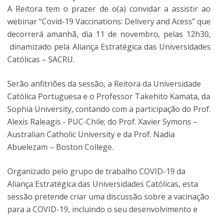
A Reitora tem o prazer de o(a) convidar a assistir ao
webinar “Covid-19 Vaccinations: Delivery and Acess” que
decorrerá amanhã, dia 11 de novembro, pelas 12h30,
dinamizado pela Aliança Estratégica das Universidades
Católicas – SACRU.
Serão anfitriões da sessão, a Reitora da Universidade
Católica Portuguesa e o Professor Takehito Kamata, da
Sophia University, contando com a participação do Prof.
Alexis Raleagis - PUC-Chile; do Prof. Xavier Symons –
Australian Catholic University e da Prof. Nadia
Abuelezam – Boston College.
Organizado pelo grupo de trabalho COVID-19 da
Aliança Estratégica das Universidades Católicas, esta
sessão pretende criar uma discussão sobre a vacinação
para a COVID-19, incluindo o seu desenvolvimento e