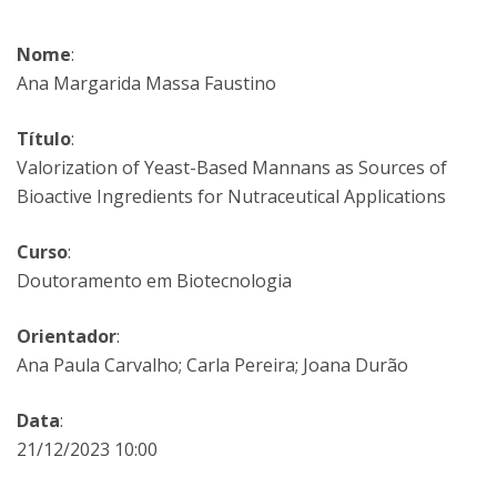
Nome
:
Ana Margarida Massa Faustino
Título
:
Valorization of Yeast-Based Mannans as Sources of
Bioactive Ingredients for Nutraceutical Applications
Curso
:
Doutoramento em Biotecnologia
Orientador
:
Ana Paula Carvalho; Carla Pereira; Joana Durão
Data
:
21/12/2023 10:00