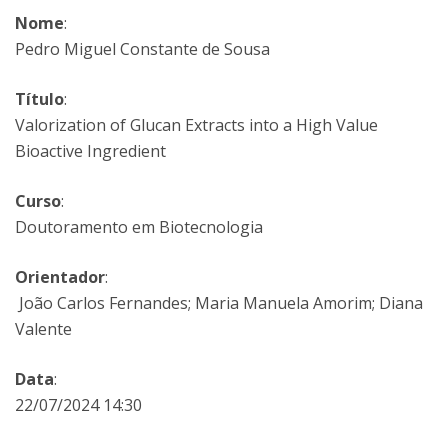
Nome
:
Pedro Miguel Constante de Sousa
Título
:
Valorization of Glucan Extracts into a High Value
Bioactive Ingredient
Curso
:
Doutoramento em Biotecnologia
Orientador
:
João Carlos Fernandes; Maria Manuela Amorim; Diana
Valente
Data
:
22/07/2024 14:30