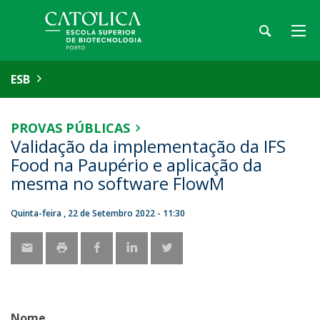
ESB
PROVAS PÚBLICAS
Validação da implementação da IFS
Food na Paupério e aplicação da
mesma no software FlowM
Quinta-feira , 22 de Setembro 2022 - 11:30
Nome