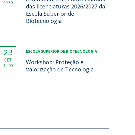
09:30
das licenciaturas 2026/2027 da
Escola Superior de
Biotecnologia
23
ESCOLA SUPERIOR DE BIOTECNOLOGIA
SET
Workshop: Proteção e
14:00
Valorização de Tecnologia