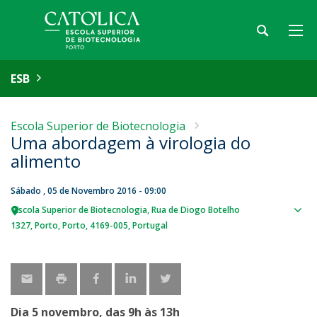
ESB
Escola Superior de Biotecnologia
Uma abordagem à virologia do
alimento
Sábado , 05 de Novembro 2016 - 09:00
Escola Superior de Biotecnologia
Rua de Diogo Botelho
Sho
1327
Porto
Porto
4169-005
Portugal
map
Dia 5 novembro, das 9h às 13h