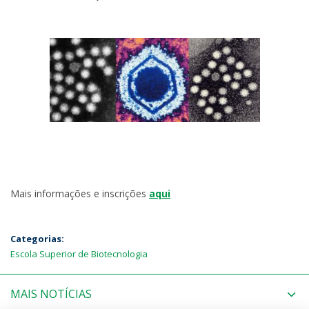
Mais informações e inscrições
aqui
Categorias:
Escola Superior de Biotecnologia
MAIS NOTÍCIAS