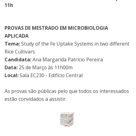
11h
PROVAS DE MESTRADO EM MICROBIOLOGIA
APLICADA
Tema:
Study of the Fe Uptake Systems in two different
Rice Cultivars
Candidata:
Ana Margarida Patrício Pereira
Data:
25 de Março às 11h00m
Local:
Sala EC230 - Edifício Central
As provas são públicas pelo que todos os interessados
estão convidados a assistir.