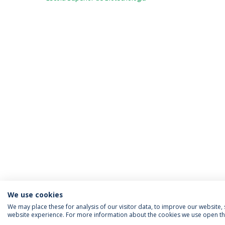
We use cookies
We may place these for analysis of our visitor data, to improve our website
website experience. For more information about the cookies we use open the