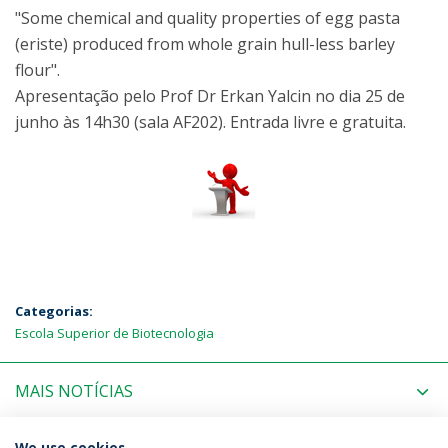
"Some chemical and quality properties of egg pasta
(eriste) produced from whole grain hull-less barley
flour".
Apresentação pelo Prof Dr Erkan Yalcin no dia 25 de
junho às 14h30 (sala AF202). Entrada livre e gratuita.
Categorias:
Escola Superior de Biotecnologia
MAIS NOTÍCIAS
We use cookies