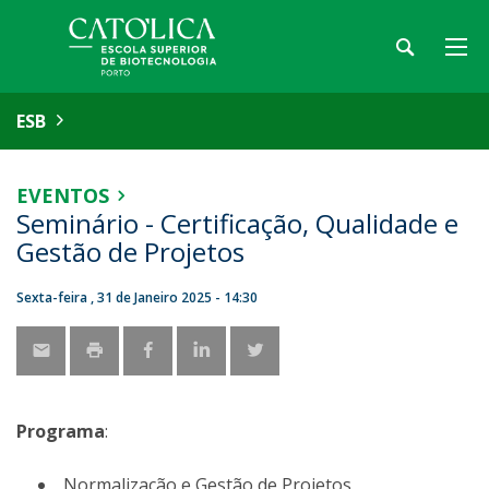
ESB
EVENTOS
Seminário - Certificação, Qualidade e
Gestão de Projetos
Sexta-feira , 31 de Janeiro 2025 - 14:30
Programa
:
Normalização e Gestão de Projetos