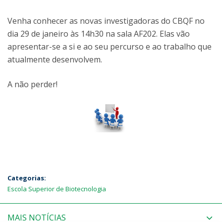
Venha conhecer as novas investigadoras do CBQF no
dia 29 de janeiro às 14h30 na sala AF202. Elas vão
apresentar-se a si e ao seu percurso e ao trabalho que
atualmente desenvolvem.
A não perder!
Categorias:
Escola Superior de Biotecnologia
MAIS NOTÍCIAS