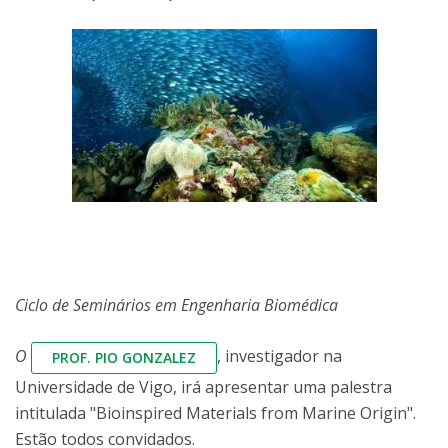
Ciclo de Seminários em Engenharia Biomédica
O
, investigador na
PROF. PIO GONZALEZ
Universidade de Vigo, irá apresentar uma palestra
intitulada "Bioinspired Materials from Marine Origin".
Estão todos convidados.