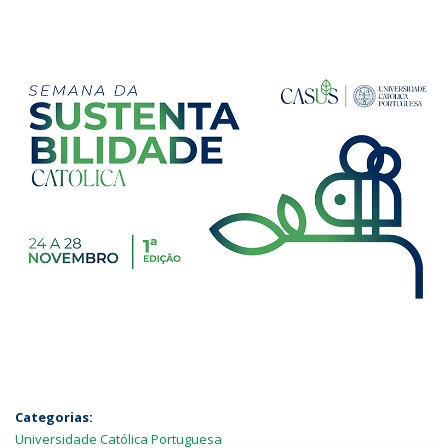
Categorias:
Universidade Católica Portuguesa