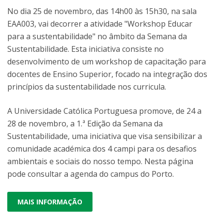
No dia 25 de novembro, das 14h00 às 15h30, na sala
EAA003, vai decorrer a atividade "Workshop Educar
para a sustentabilidade" no âmbito da Semana da
Sustentabilidade. Esta iniciativa consiste no
desenvolvimento de um workshop de capacitação para
docentes de Ensino Superior, focado na integração dos
princípios da sustentabilidade nos curricula.
A Universidade Católica Portuguesa promove, de 24 a
28 de novembro, a 1.ª Edição da Semana da
Sustentabilidade, uma iniciativa que visa sensibilizar a
comunidade académica dos 4 campi para os desafios
ambientais e sociais do nosso tempo. Nesta página
pode consultar a agenda do campus do Porto.
MAIS INFORMAÇÃO