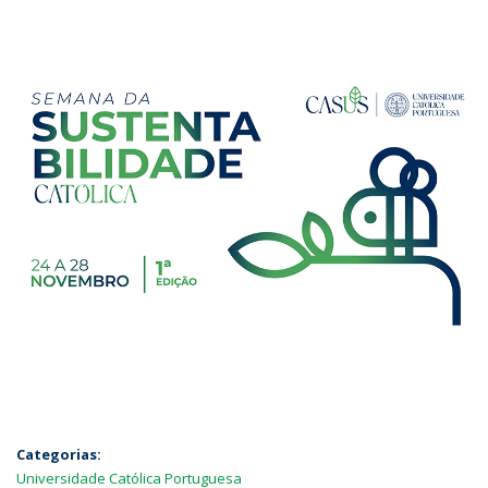
Categorias:
Universidade Católica Portuguesa