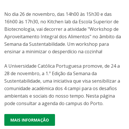
No dia 26 de novembro, das 14h00 às 15h30 e das
16h00 às 17h30, no Kitchen lab da Escola Superior de
Biotecnologia, vai decorrer a atividade "Workshop de
Aproveitamento Integral dos Alimentos" no âmbito da
Semana da Sustentabilidade. Um workshop para
ensinar a minimizar o desperdício na cozinha!
A Universidade Católica Portuguesa promove, de 24 a
28 de novembro, a 1.ª Edição da Semana da
Sustentabilidade, uma iniciativa que visa sensibilizar a
comunidade académica dos 4 campi para os desafios
ambientais e sociais do nosso tempo. Nesta página
pode consultar a agenda do campus do Porto.
MAIS INFORMAÇÃO