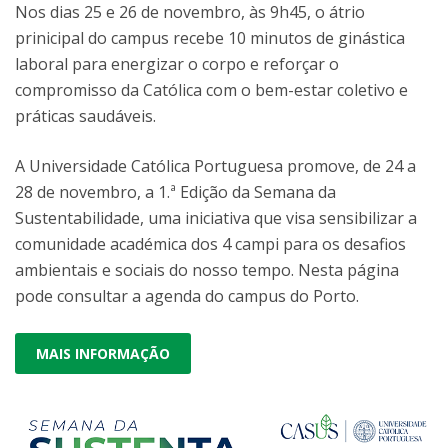
Nos dias 25 e 26 de novembro, às 9h45, o átrio
prinicipal do campus recebe 10 minutos de ginástica
laboral para energizar o corpo e reforçar o
compromisso da Católica com o bem-estar coletivo e
práticas saudáveis.
A Universidade Católica Portuguesa promove, de 24 a
28 de novembro, a 1.ª Edição da Semana da
Sustentabilidade, uma iniciativa que visa sensibilizar a
comunidade académica dos 4 campi para os desafios
ambientais e sociais do nosso tempo. Nesta página
pode consultar a agenda do campus do Porto.
MAIS INFORMAÇÃO