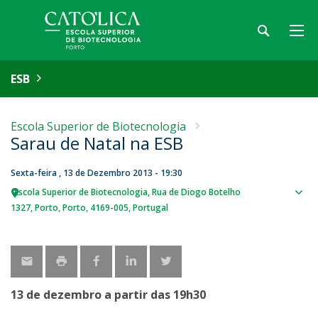
ESB
Escola Superior de Biotecnologia
Sarau de Natal na ESB
Sexta-feira , 13 de Dezembro 2013 - 19:30
Escola Superior de Biotecnologia
Rua de Diogo Botelho
Sho
1327
Porto
Porto
4169-005
Portugal
map
13 de dezembro a partir das 19h30