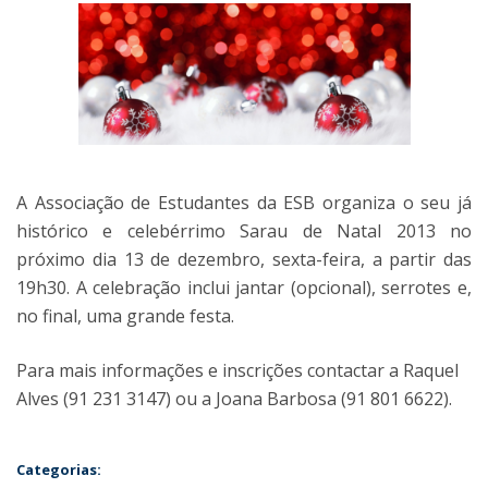
A Associação de Estudantes da ESB organiza o seu já
histórico e celebérrimo Sarau de Natal 2013 no
próximo dia 13 de dezembro, sexta-feira, a partir das
19h30. A celebração inclui jantar (opcional), serrotes e,
no final, uma grande festa.
Para mais informações e inscrições contactar a Raquel
Alves (91 231 3147) ou a Joana Barbosa (91 801 6622).
Categorias: