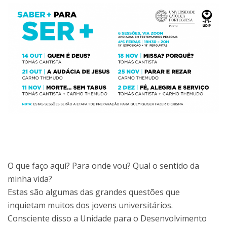
O que faço aqui? Para onde vou? Qual o sentido da
minha vida?
Estas são algumas das grandes questões que
inquietam muitos dos jovens universitários.
Consciente disso a Unidade para o Desenvolvimento