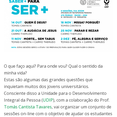
O que faço aqui? Para onde vou? Qual o sentido da
minha vida?
Estas são algumas das grandes questões que
inquietam muitos dos jovens universitários.
Consciente disso a Unidade para o Desenvolvimento
Integral da Pessoa (
UDIP
), com a colaboração do Prof.
Tomás Cantista Tavares
, vai organizar um conjunto de
sessões on-line com o objetivo de ajudar os estudantes