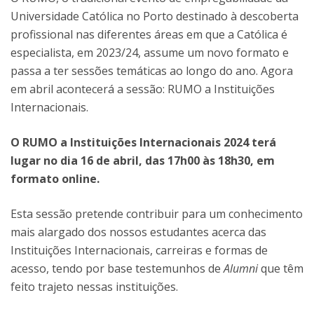
Universidade Católica no Porto destinado à descoberta
profissional nas diferentes áreas em que a Católica é
especialista, em 2023/24, assume um novo formato e
passa a ter sessões temáticas ao longo do ano. Agora
em abril acontecerá a sessão: RUMO a Instituições
Internacionais.
O RUMO a Instituições Internacionais 2024 terá
lugar no dia 16 de abril, das 17h00 às 18h30, em
formato online.
Esta sessão pretende contribuir para um conhecimento
mais alargado dos nossos estudantes acerca das
Instituições Internacionais, carreiras e formas de
acesso, tendo por base testemunhos de
Alumni
que têm
feito trajeto nessas instituições.