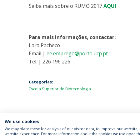
Saiba mais sobre o RUMO 2017
AQUI
Para mais informações, contactar:
Lara Pacheco
Email |
ee.emprego@porto.ucp.pt
Tel. | 226 196 226
Categorias:
Escola Superior de Biotecnologia
We use cookies
We may place these for analysis of our visitor data, to improve our website
website experience. For more information about the cookies we use open the