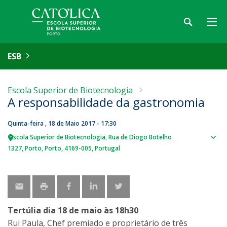
ESB
Escola Superior de Biotecnologia
A responsabilidade da gastronomia
Quinta-feira , 18 de Maio 2017 - 17:30
Escola Superior de Biotecnologia
Rua de Diogo Botelho
Sho
1327
Porto
Porto
4169-005
Portugal
map
Tertúlia dia 18 de maio às 18h30
Rui Paula, Chef premiado e proprietário de três