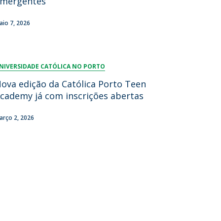
mergentes
aio 7, 2026
NIVERSIDADE CATÓLICA NO PORTO
ova edição da Católica Porto Teen
cademy já com inscrições abertas
arço 2, 2026