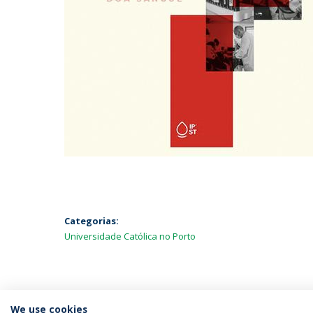
Categorias:
Universidade Católica no Porto
We use cookies