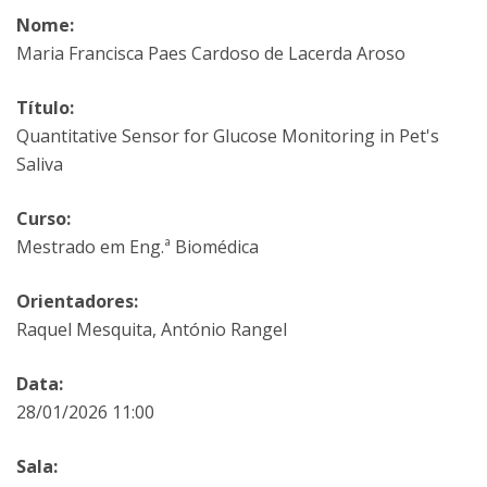
Nome:
Maria Francisca Paes Cardoso de Lacerda Aroso
Título:
Quantitative Sensor for Glucose Monitoring in Pet's
Saliva
Curso:
Mestrado em Eng.ª Biomédica
Orientadores:
Raquel Mesquita, António Rangel
Data:
28/01/2026 11:00
Sala: