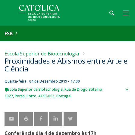
ESB
Escola Superior de Biotecnologia
Proximidades e Abismos entre Arte e
Ciência
Quarta-feira , 04 de Dezembro 2019 - 17:00
Escola Superior de Biotecnologia
Rua de Diogo Botelho
Sho
1327
Porto
Porto
4169-005
Portugal
map
Conferência dia 4 de dezembro às 17h