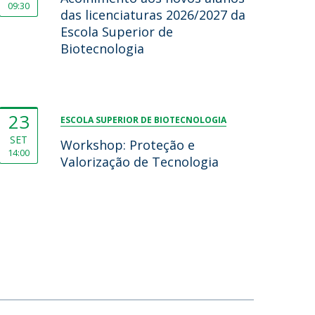
09:30
das licenciaturas 2026/2027 da
Escola Superior de
Biotecnologia
23
ESCOLA SUPERIOR DE BIOTECNOLOGIA
SET
Workshop: Proteção e
14:00
Valorização de Tecnologia